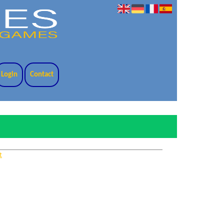
Login
Contact
t