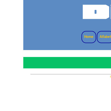
Home
Alfabe